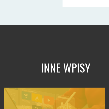
INNE WPISY