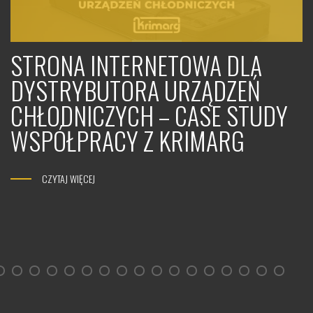
STRONA INTERNETOWA DLA
DYSTRYBUTORA URZĄDZEŃ
CHŁODNICZYCH – CASE STUDY
WSPÓŁPRACY Z KRIMARG
CZYTAJ WIĘCEJ