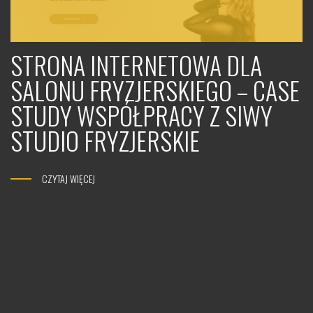
STRONA INTERNETOWA DLA
SALONU FRYZJERSKIEGO – CASE
STUDY WSPÓŁPRACY Z SIWY
STUDIO FRYZJERSKIE
CZYTAJ WIĘCEJ