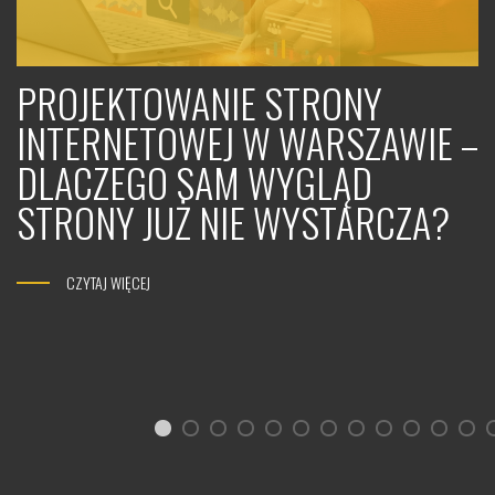
PROJEKTOWANIE STRONY
INTERNETOWEJ W WARSZAWIE –
DLACZEGO SAM WYGLĄD
STRONY JUŻ NIE WYSTARCZA?
CZYTAJ WIĘCEJ