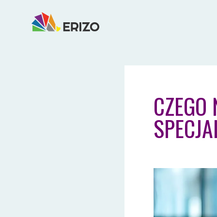
CZEGO 
SPECJA