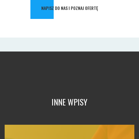
NAPISZ DO NAS I POZNAJ OFERTĘ
INNE WPISY