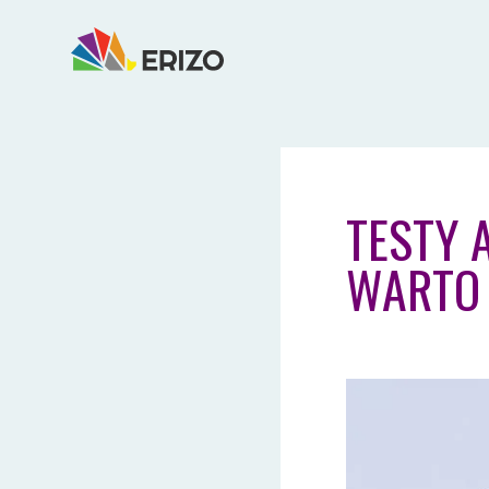
TESTY 
WARTO 