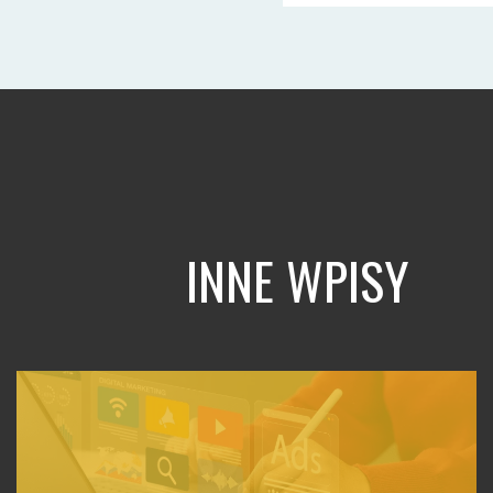
INNE WPISY