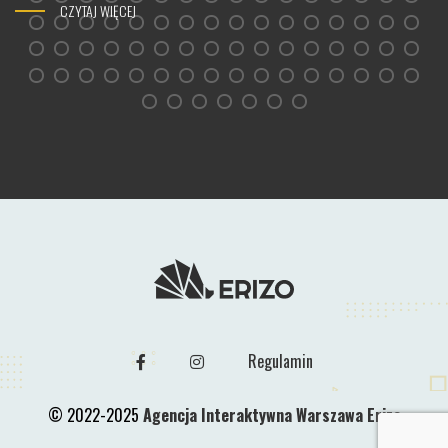
CZYTAJ WIĘCEJ
Regulamin
© 2022-2025
Agencja Interaktywna Warszawa Erizo