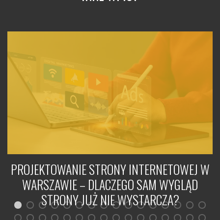
PROJEKTOWANIE STRONY INTERNETOWEJ W
WARSZAWIE – DLACZEGO SAM WYGLĄD
STRONY JUŻ NIE WYSTARCZA?