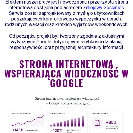
Efektem naszej pracy jest nowoczesna i przejrzysta strona
internetowa dostępna pod adresem
Zdrojowy Gościniec
.
Serwis został zaprojektowany z myślą o użytkownikach
poszukujących komfortowego wypoczynku w górach,
rodzinnych wakacji oraz krótkich wyjazdów weekendowych.
Od początku projekt był tworzony zgodnie z aktualnymi
wytycznymi Google dotyczącymi szybkości działania,
responsywności oraz przyjaznej architektury informacji.
STRONA INTERNETOWA
WSPIERAJĄCA WIDOCZNOŚĆ W
GOOGLE