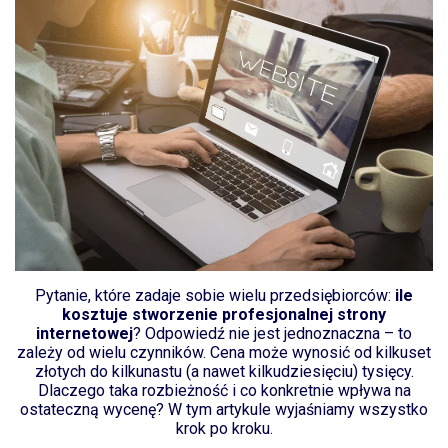
Pytanie, które zadaje sobie wielu przedsiębiorców:
ile
kosztuje stworzenie profesjonalnej strony
internetowej
? Odpowiedź nie jest jednoznaczna – to
zależy od wielu czynników. Cena może wynosić od kilkuset
złotych do kilkunastu (a nawet kilkudziesięciu) tysięcy.
Dlaczego taka rozbieżność i co konkretnie wpływa na
ostateczną wycenę? W tym artykule wyjaśniamy wszystko
krok po kroku.