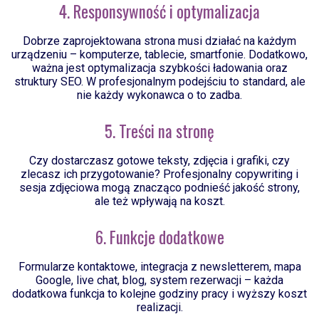
4. Responsywność i optymalizacja
Dobrze zaprojektowana strona musi działać na każdym
urządzeniu – komputerze, tablecie, smartfonie. Dodatkowo,
ważna jest optymalizacja szybkości ładowania oraz
struktury SEO. W profesjonalnym podejściu to standard, ale
nie każdy wykonawca o to zadba.
5. Treści na stronę
Czy dostarczasz gotowe teksty, zdjęcia i grafiki, czy
zlecasz ich przygotowanie? Profesjonalny copywriting i
sesja zdjęciowa mogą znacząco podnieść jakość strony,
ale też wpływają na koszt.
6. Funkcje dodatkowe
Formularze kontaktowe, integracja z newsletterem, mapa
Google, live chat, blog, system rezerwacji – każda
dodatkowa funkcja to kolejne godziny pracy i wyższy koszt
realizacji.