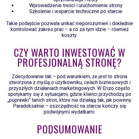
Wprowadzenie treści i uruchomienie strony
Szkolenie i wsparcie techniczne po starcie
Takie podejście pozwala unikać nieporozumień i dokładnie
kontrolować zakres prac – a co za tym idzie – również
koszty.
CZY WARTO INWESTOWAĆ W
PROFESJONALNĄ STRONĘ?
Zdecydowanie tak – pod warunkiem, że jest to strona
stworzona z myślą o użytkowniku, celach biznesowych i
przyszłych działaniach marketingowych. W Erizo często
spotykamy się z sytuacjami, gdzie klienci przychodzą po
„poprawki” tanich stron, które nie działają tak, jak powinny.
Paradoksalnie – oszczędność na starcie kończy się
podwójnymi wydatkami.
PODSUMOWANIE