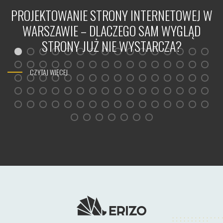
PROJEKTOWANIE STRONY INTERNETOWEJ W
WARSZAWIE – DLACZEGO SAM WYGLĄD
STRONY JUŻ NIE WYSTARCZA?
CZYTAJ WIĘCEJ