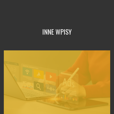
INNE WPISY