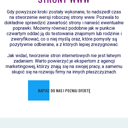
Gdy powyższe kroki zostały wykonane, to nadszedł czas
na stworzenie wersji roboczej strony www. Pozwala to
dokładnie sprawdzić zawartość strony i nanieść ewentualne
poprawki. Możemy również podobnie jak w punkcie
czwartym oddać ją do testowania znajomym lub rodzinie i
zweryfikować, co o niej myślą oraz, które pomysły są
pozytywnie odbierane, a z których lepiej zrezygnować.
Jak widać, tworzenie stron internetowych nie jest łatwym
zadaniem. Warto powierzyć je ekspertom z agencji
marketingowej, którzy znają się na swojej pracy, a samemu
skupić się na rozwoju firmy na innych płaszczyznach.
NAPISZ DO NAS I POZNAJ OFERTĘ