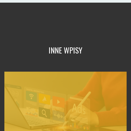
INNE WPISY