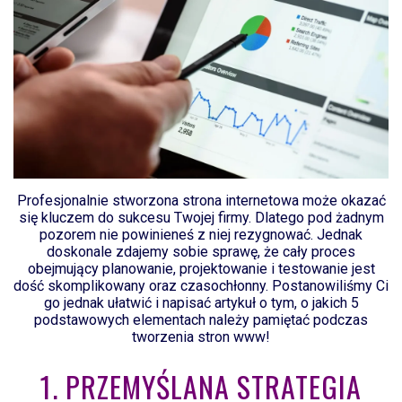
Profesjonalnie stworzona strona internetowa może okazać
się kluczem do sukcesu Twojej firmy. Dlatego pod żadnym
pozorem nie powinieneś z niej rezygnować. Jednak
doskonale zdajemy sobie sprawę, że cały proces
obejmujący planowanie, projektowanie i testowanie jest
dość skomplikowany oraz czasochłonny. Postanowiliśmy Ci
go jednak ułatwić i napisać artykuł o tym, o jakich 5
podstawowych elementach należy pamiętać podczas
tworzenia stron www!
1. PRZEMYŚLANA STRATEGIA