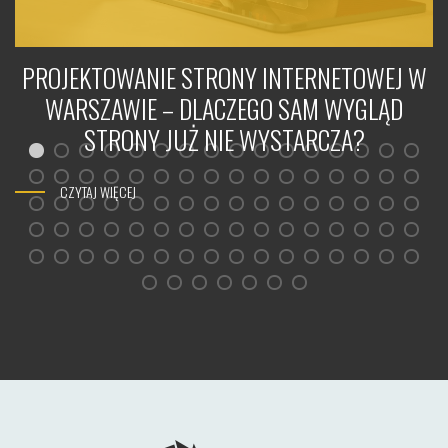
PROJEKTOWANIE STRONY INTERNETOWEJ W
WARSZAWIE – DLACZEGO SAM WYGLĄD
STRONY JUŻ NIE WYSTARCZA?
CZYTAJ WIĘCEJ