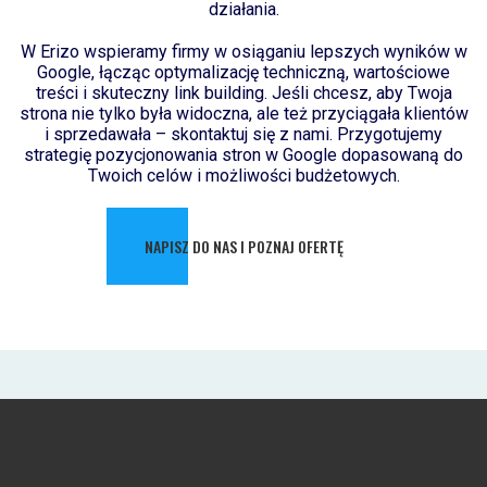
działania.
W Erizo wspieramy firmy w osiąganiu lepszych wyników w
Google, łącząc optymalizację techniczną, wartościowe
treści i skuteczny link building. Jeśli chcesz, aby Twoja
strona nie tylko była widoczna, ale też przyciągała klientów
i sprzedawała – skontaktuj się z nami. Przygotujemy
strategię pozycjonowania stron w Google dopasowaną do
Twoich celów i możliwości budżetowych.
NAPISZ DO NAS I POZNAJ OFERTĘ