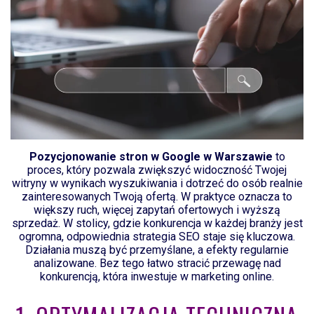
Pozycjonowanie stron w Google w Warszawie
to
proces, który pozwala zwiększyć widoczność Twojej
witryny w wynikach wyszukiwania i dotrzeć do osób realnie
zainteresowanych Twoją ofertą. W praktyce oznacza to
większy ruch, więcej zapytań ofertowych i wyższą
sprzedaż. W stolicy, gdzie konkurencja w każdej branży jest
ogromna, odpowiednia strategia SEO staje się kluczowa.
Działania muszą być przemyślane, a efekty regularnie
analizowane. Bez tego łatwo stracić przewagę nad
konkurencją, która inwestuje w marketing online.