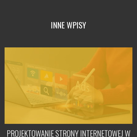
INNE WPISY
PROJEKTOWANIE STRONY INTERNETOWEJ W